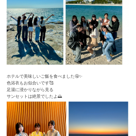
ホテルで美味しいご飯を食べました🤤✨
色浴衣もお似合いです🥰
足湯に浸かりながら見る
サンセットは絶景でしたよ🌅