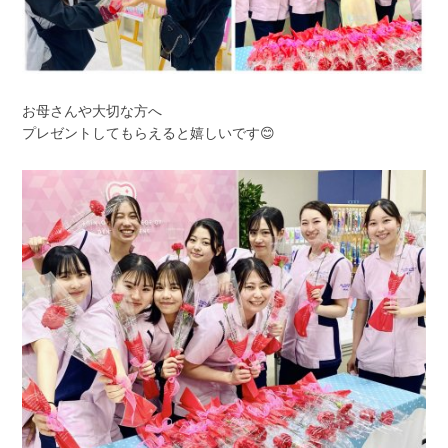
お母さんや大切な方へ
プレゼントしてもらえると嬉しいです😊