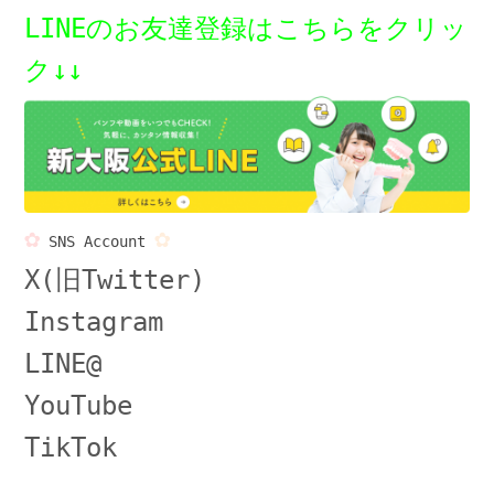
LINEのお友達登録はこちらをクリッ
ク↓↓
✿
✿
SNS Account
X(旧Twitter)
Instagram
LINE@
YouTube
TikTok