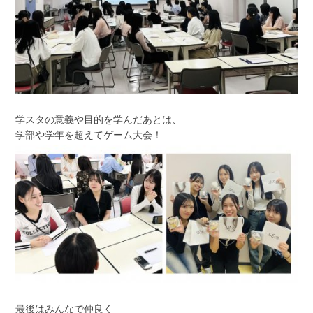
学スタの意義や目的を学んだあとは、
学部や学年を超えてゲーム大会！
最後はみんなで仲良く