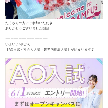
たくさんの方にご参加いただき
ありがとうございました🙌🏻
————————————————-
いよいよ6月から
【AO入試・社会人入試・業界内推薦入試】が始まります🚩