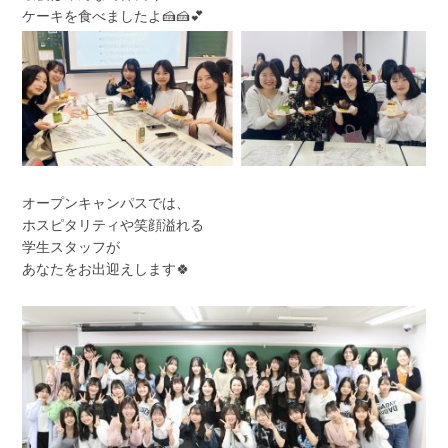
ケーキを食べましたよ🍰🍰💕
オープンキャンパスでは、
ホスピタリティや笑顔溢れる
学生スタッフが
あなたをお出迎えします🍀