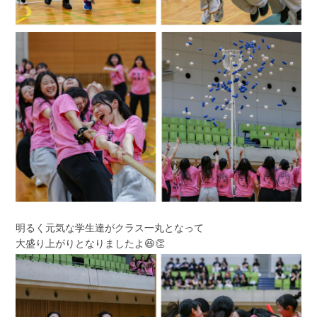
明るく元気な学生達がクラス一丸となって
大盛り上がりとなりましたよ😆👏