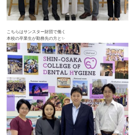
こちらはサンスター財団で働く
本校の卒業生が勤務先の方と✨