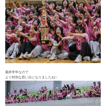
最終学年なので
より特別な思い出になりましたね✨