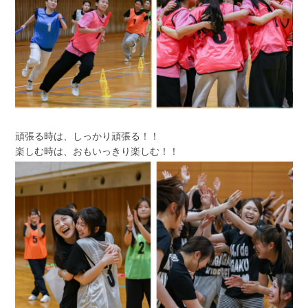
頑張る時は、しっかり頑張る！！
楽しむ時は、おもいっきり楽しむ！！