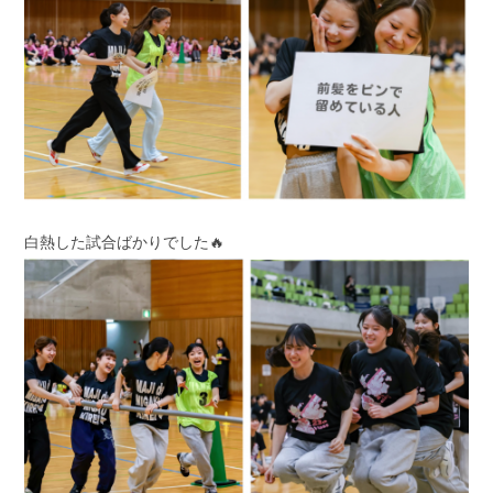
白熱した試合ばかりでした🔥