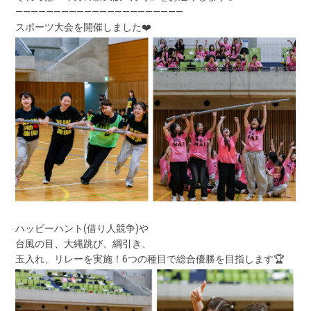
――――――――――――――――――――――
スポーツ大会を開催しました❤️
ハッピーハント(借り人競争)や
台風の目、大縄跳び、綱引き、
玉入れ、リレーを実施！6つの種目で総合優勝を目指します🏆