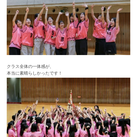
クラス全体の一体感が、
本当に素晴らしかったです！