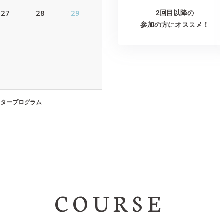
27
28
29
2回目以降の
参加の方にオススメ！
ータープログラム
COURSE