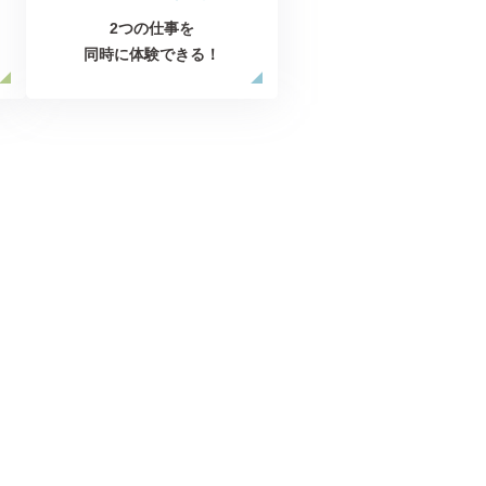
2つの仕事を
同時に体験できる！