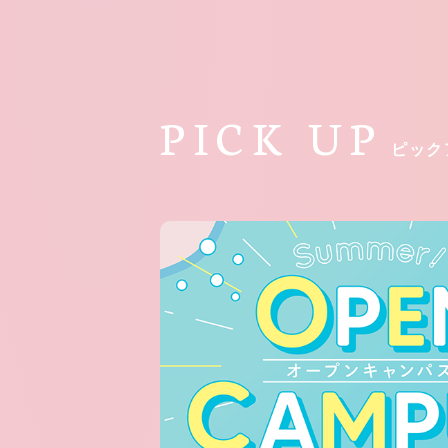
PICK UP
ピック