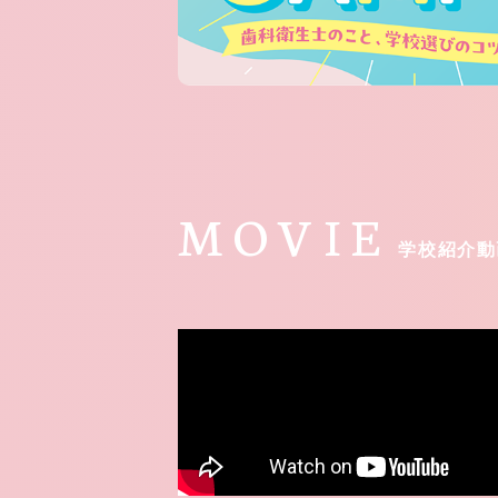
MOVIE
学校紹介動