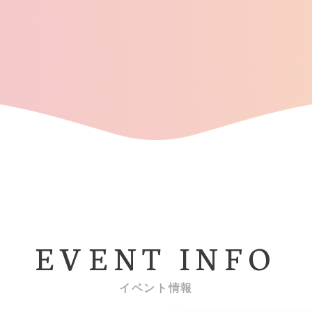
EVENT INFO
イベント情報