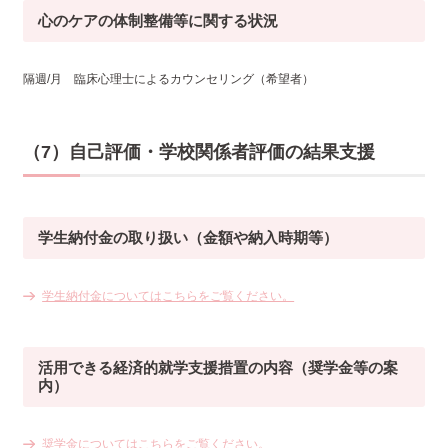
心のケアの体制整備等に関する状況
隔週/月 臨床心理士によるカウンセリング（希望者）
（7）自己評価・学校関係者評価の結果支援
学生納付金の取り扱い
（金額や納入時期等）
学生納付金についてはこちらをご覧ください。
活用できる経済的就学支援措置の内容（奨学金等の案
内）
奨学金についてはこちらをご覧ください。