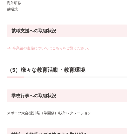
海外研修
戴帽式
就職支援への取組状況
卒業後の進路についてはこちらをご覧ください。
（5）様々な教育活動・教育環境
学校行事への取組状況
スポーツ大会/淀川祭（学園祭）/校外レクレーション