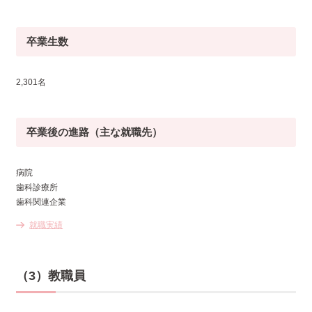
卒業生数
2,301名
卒業後の進路（主な就職先）
病院
歯科診療所
歯科関連企業
就職実績
（3）教職員