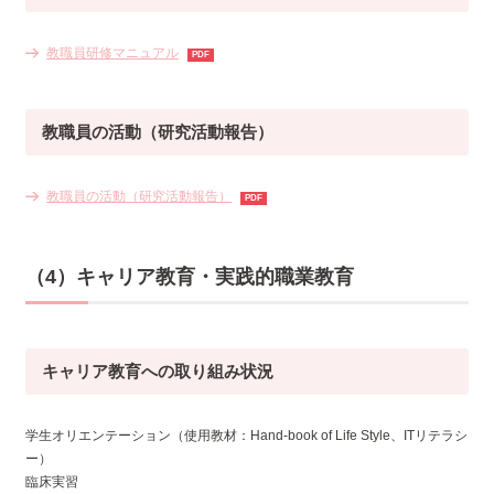
教職員研修マニュアル
教職員の活動（研究活動報告）
教職員の活動（研究活動報告）
（4）キャリア教育・実践的職業教育
キャリア教育への取り組み状況
学生オリエンテーション（使用教材：Hand-book of Life Style、ITリテラシ
ー）
臨床実習