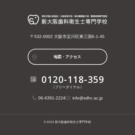
〒532-0002 大阪市淀川区東三国6-1-45
地図・アクセス
0120-118-359
（フリーダイヤル）
06-6391-2224
info@sdhc.ac.jp
© 2023 新大阪歯科衛生士専門学校