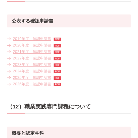
公表する確認申請書
2019年度 確認申請書
2020年度 確認申請書
2021年度 確認申請書
2022年度 確認申請書
2023年度 確認申請書
2024年度 確認申請書
2025年度 確認申請書
2026年度 確認申請書
（12）職業実践専門課程について
概要と認定学科