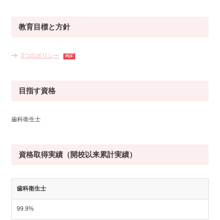
教育目標と方針
3つのポリシー
目指す資格
歯科衛生士
資格取得実績（開校以来累計実績）
歯科衛生士
99.9%