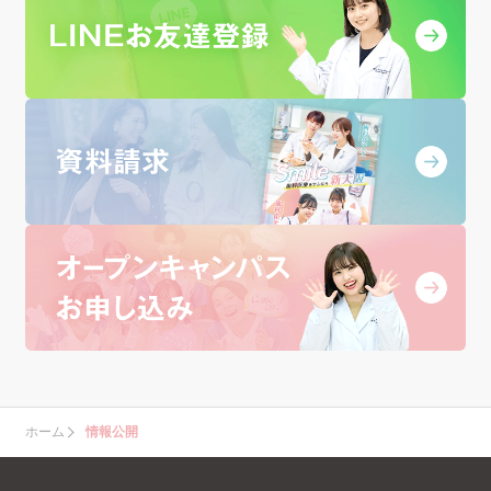
ホーム
情報公開