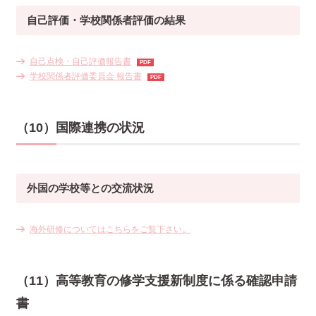
自己評価・学校関係者評価の結果
自己点検・自己評価報告書
学校関係者評価委員会 報告書
（10）国際連携の状況
外国の学校等との交流状況
海外研修についてはこちらをご覧下さい。
（11）高等教育の修学支援新制度に係る確認申請
書